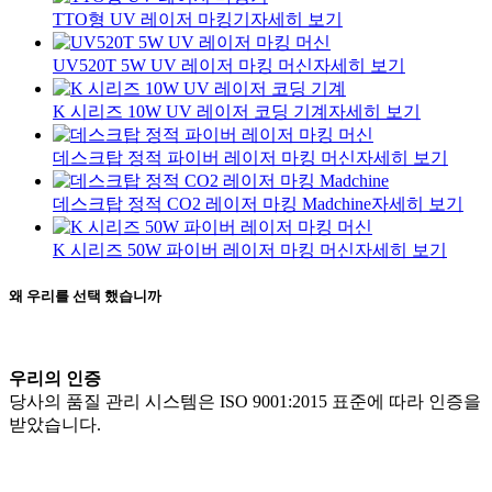
TTO형 UV 레이저 마킹기
자세히 보기
UV520T 5W UV 레이저 마킹 머신
자세히 보기
K 시리즈 10W UV 레이저 코딩 기계
자세히 보기
데스크탑 정적 파이버 레이저 마킹 머신
자세히 보기
데스크탑 정적 CO2 레이저 마킹 Madchine
자세히 보기
K 시리즈 50W 파이버 레이저 마킹 머신
자세히 보기
왜 우리를 선택 했습니까
우리의 인증
당사의 품질 관리 시스템은 ISO 9001:2015 표준에 따라 인증을
받았습니다.