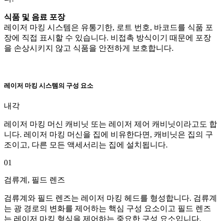
식품 및 음료 포장
레이저 마킹 시스템은 유통기한, 로트 번호, 바코드를 식품 포
장에 직접 표시할 수 있습니다. 비접촉 방식이기 때문에 포장
을 손상시키지 않고 식품을 안전하게 보호합니다.
레이저 마킹 시스템의 구성 요소
내각
레이저 마킹 머신 캐비닛 또는 레이저 제어 캐비닛이라고도 합
니다. 레이저 마킹 머신을 집에 비유한다면, 캐비닛은 집의 구
조이고, 다른 모든 액세서리는 집에 설치됩니다.
01
검류계, 필드 렌즈
검류계와 필드 렌즈는 레이저 마킹 헤드를 형성합니다. 검류계
는 광 경로의 변화를 제어하는 ​​핵심 구성 요소이고 필드 렌즈
는 레이저 마킹 형식을 제어하는 ​​중요한 구성 요소입니다.