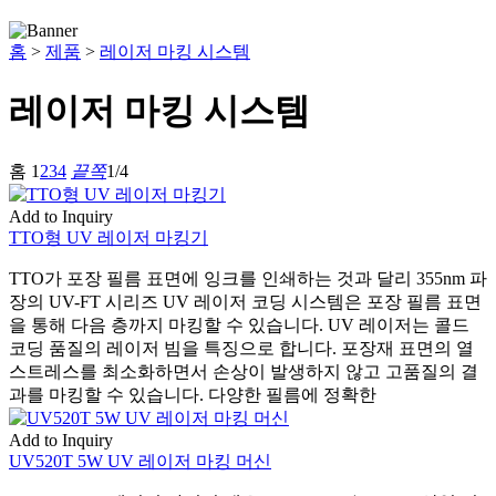
홈
>
제품
>
레이저 마킹 시스템
레이저 마킹 시스템
홈
1
2
3
4
끝쪽
1/4
Add to Inquiry
TTO형 UV 레이저 마킹기
TTO가 포장 필름 표면에 잉크를 인쇄하는 것과 달리 355nm 파
장의 UV-FT 시리즈 UV 레이저 코딩 시스템은 포장 필름 표면
을 통해 다음 층까지 마킹할 수 있습니다. UV 레이저는 콜드
코딩 품질의 레이저 빔을 특징으로 합니다. 포장재 표면의 열
스트레스를 최소화하면서 손상이 발생하지 않고 고품질의 결
과를 마킹할 수 있습니다. 다양한 필름에 정확한
Add to Inquiry
UV520T 5W UV 레이저 마킹 머신