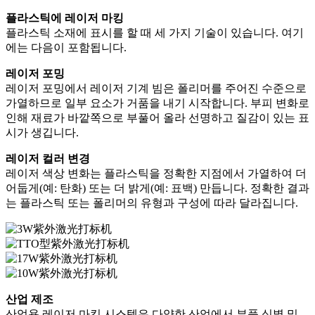
플라스틱에 레이저 마킹
플라스틱 소재에 표시를 할 때 세 가지 기술이 있습니다. 여기
에는 다음이 포함됩니다.
레이저 포밍
레이저 포밍에서 레이저 기계 빔은 폴리머를 주어진 수준으로
가열하므로 일부 요소가 거품을 내기 시작합니다. 부피 변화로
인해 재료가 바깥쪽으로 부풀어 올라 선명하고 질감이 있는 표
시가 생깁니다.
레이저 컬러 변경
레이저 색상 변화는 플라스틱을 정확한 지점에서 가열하여 더
어둡게(예: 탄화) 또는 더 밝게(예: 표백) 만듭니다. 정확한 결과
는 플라스틱 또는 폴리머의 유형과 구성에 따라 달라집니다.
산업 제조
산업용 레이저 마킹 시스템은 다양한 산업에서 부품 식별 및