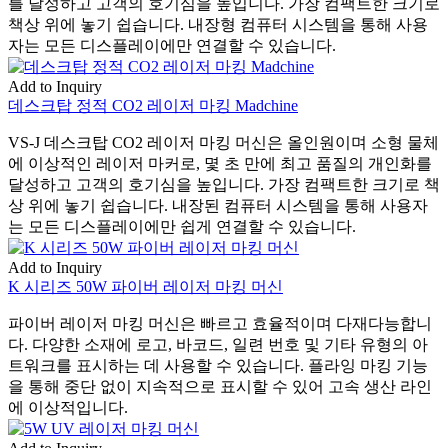
를 달성하고 고객의 호기심을 높입니다. 가장 컴팩트한 크기로
책상 위에 놓기 쉽습니다. 내장형 컴퓨터 시스템을 통해 사용
자는 모든 디스플레이에만 연결할 수 있습니다.
Add to Inquiry
데스크탑 정적 CO2 레이저 마킹 Madchine
VS-J 데스크탑 CO2 레이저 마킹 머신은 올인원이며 소형 물체
에 이상적인 레이저 마커로, 몇 초 만에 최고 품질의 개인화를
달성하고 고객의 호기심을 높입니다. 가장 컴팩트한 크기로 책
상 위에 놓기 쉽습니다. 내장된 컴퓨터 시스템을 통해 사용자
는 모든 디스플레이에만 쉽게 연결할 수 있습니다.
Add to Inquiry
K 시리즈 50W 파이버 레이저 마킹 머신
파이버 레이저 마킹 머신은 빠르고 효율적이며 다재다능합니
다. 다양한 소재에 로고, 바코드, 일련 번호 및 기타 유형의 아
트워크를 표시하는 데 사용할 수 있습니다. 플라잉 마킹 기능
을 통해 중단 없이 지속적으로 표시할 수 있어 고속 생산 라인
에 이상적입니다.