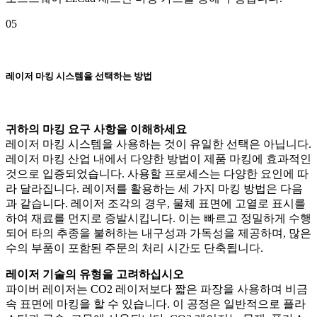
05
레이저 마킹 시스템을 선택하는 방법
귀하의 마킹 요구 사항을 이해하세요
레이저 마킹 시스템을 사용하는 것이 유일한 선택은 아닙니다.
레이저 마킹 산업 내에서 다양한 방법이 제품 마킹에 효과적인
것으로 입증되었습니다. 사용할 프로세스는 다양한 요인에 따
라 달라집니다. 레이저를 활용하는 세 가지 마킹 방법은 다음
과 같습니다. 레이저 조각의 경우, 물체 표면에 고열로 표시를
하여 재료를 먼지로 증발시킵니다. 이는 빠르고 정밀하게 수행
되어 타의 추종을 불허하는 내구성과 가독성을 제공하며, 많은
수의 부품이 포함된 주문의 처리 시간도 단축됩니다.
레이저 기술의 유형을 고려하십시오
파이버 레이저는 CO2 레이저보다 짧은 파장을 사용하며 비금
속 표면에 마킹을 할 수 있습니다. 이 공정은 일반적으로 플라