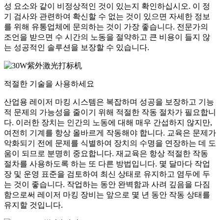
성 요소와 같이 비정상적인 것이 있는지 확인하십시오. 이 정
기 검사와 관련하여 확신할 수 없는 것이 있으면 자세한 정보
를 위해 유통업체에 문의하는 것이 가장 좋습니다. 전문가의
조언을 받으면 수 시간의 노동을 절약하고 큰 비용이 들지 않
는 성공적인 솔루션을 보장할 수 있습니다.
적절한 기술을 사용하세요
산업용 레이저 마킹 시스템은 복잡하며 성공을 보장하고 기능
적 문제의 가능성을 줄이기 위해 적절한 작동 절차가 필요합니
다. 이러한 장치는 인간의 노동에 대해 매우 간섭하지 않지만,
여전히 기계를 항상 올바르게 작동해야 합니다. 교육은 문제가
악화되기 전에 문제를 식별하여 장치의 수명을 연장하는 데 도
움이 되므로 분명히 중요합니다. 재교육은 항상 적절한 작동
절차를 사용하도록 하는 또 다른 방법입니다. 몇 달마다 작업
장 및 운영 표준을 검토하여 최신 상태로 유지하고 염두에 두
는 것이 좋습니다. 작업하는 동안 완벽함과 사려 깊음을 다짐
함으로써 레이저 마킹 장비는 앞으로 몇 년 동안 작동 상태를
유지할 것입니다.