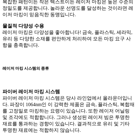
복잡한 패턴이든 작은 텍스트이든 레이저 마킹은 높은 수준의
정밀도를 제공합니다. 놀라운 선명도를 달성하는 것이라면 레
이저 마킹이 믿음직한 동맹입니다.
물질적 다양성 수용
레이저 마킹은 다양성을 좋아합니다! 금속, 플라스틱, 세라믹,
유리 등 다양한 소재를 편안하게 처리하여 모든 마킹 요구 사
항을 충족합니다.
레이저 마킹 시스템의 종류
파이버 레이저 마킹 시스템
파이버 레이저 마킹 시스템은 당사 라인업에서 올라운더입니
다. 파장이 1064nm인 이 강력한 제품은 금속, 플라스틱, 복합재
를 고정밀로 마킹하는 요령이 있습니다. 또한 레이저 어닐링
및 조각에도 적합합니다. 그러나 생성된 레이저 빔은 투명한
재료를 통과하는 경향이 있습니다. 결과적으로 유리 및 기타
투명한 재료에는 적합하지 않습니다.