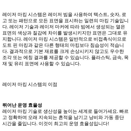
레이저 마킹 시스템은 레이저 빔을 사용하여 텍스트, 숫자, 로
고 또는 패턴으로 모든 표면을 표시하는 일련의 마킹 기술입니
다. 레이저 기술과 레이저 마커에 따라 빔에서 생성되는 열은
표면의 색상과 질감에 차이를 발생시키지만 표면은 그대로 유
지합니다. 레이저 마킹 시스템은 일반적으로 비접촉식이므로
도트 핀 마킹과 같은 다른 형태의 마킹보다 침습성이 적습니
다. 결과적으로 기본 재료를 크게 손상시키지 않고도 우수한
조각 또는 에칭 결과를 제공할 수 있습니다. 플라스틱, 금속, 목
재 및 유리 표면에 사용할 수 있습니다.
레이저 마킹 시스템의 이점
뛰어난 운영 효율성
레이저 마킹 기술로 생산성을 높이는 세계로 들어가세요. 빠르
고 정확하며 오래 지속되는 흔적을 남기고 낭비와 가동 중단
시간을 줄입니다. 이것이 최고의 운영 효율성입니다!