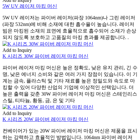
Add to Inquiry
5W UV 레이저 마킹 머신
5W UV 레이저는 파이버 레이저(파장 1064nm)나 그린 레이저
(파장 532nm)에 비해 소재에 대한 흡수율이 높습니다. 레이저
빔은 마킹된 소재의 표면에 효율적으로 흡수되어 소재가 손상
되지 않도록 보호하고 고품질의 마킹 효과를 제공합니다. .
Add to Inquiry
K 시리즈 30W 파이버 레이저 마킹 머신
파이버 레이저 마킹 머신은 높은 정확도, 낮은 유지 관리, 긴 수
명, 낮은 에너지 소비와 같은 여러 가지 장점이 있습니다. 이 기
계는 금속, 플라스틱 및 기타 재료를 높은 정밀도와 속도로 마
킹할 수 있어 다양한 산업의 기업에 이상적인 선택입니다. 더
높은 출력을 갖춘 30W 파이버 레이저 마킹 머신은 스테인리스
스틸, 티타늄, 황동, 금, 은 및 기타
Add to Inquiry
K 시리즈 20W 파이버 레이저 마킹 머신
컨베이어가 있는 20W 파이버 레이저 마킹 머신은 제품을 표시
하는 강력하고 효율적인 방법입니다. 1064nm 파이버 레이저