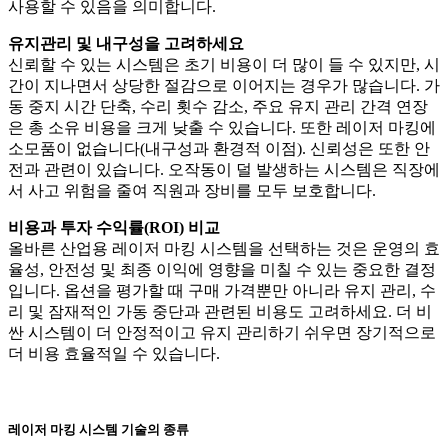
사용할 수 있음을 의미합니다.
유지관리 및 내구성을 고려하세요
신뢰할 수 있는 시스템은 초기 비용이 더 많이 들 수 있지만, 시
간이 지나면서 상당한 절감으로 이어지는 경우가 많습니다. 가
동 중지 시간 단축, 수리 횟수 감소, 주요 유지 관리 간격 연장
은 총 소유 비용을 크게 낮출 수 있습니다. 또한 레이저 마킹에
소모품이 없습니다(내구성과 환경적 이점). 신뢰성은 또한 안
전과 관련이 있습니다. 오작동이 덜 발생하는 시스템은 직장에
서 사고 위험을 줄여 직원과 장비를 모두 보호합니다.
비용과 투자 수익률(ROI) 비교
올바른 산업용 레이저 마킹 시스템을 선택하는 것은 운영의 효
율성, 안전성 및 최종 이익에 영향을 미칠 수 있는 중요한 결정
입니다. 옵션을 평가할 때 구매 가격뿐만 아니라 유지 관리, 수
리 및 잠재적인 가동 중단과 관련된 비용도 고려하세요. 더 비
싼 시스템이 더 안정적이고 유지 관리하기 쉬우면 장기적으로
더 비용 효율적일 수 있습니다.
레이저 마킹 시스템 기술의 종류