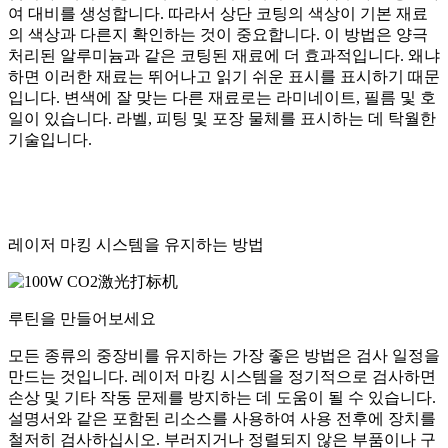
여 대비를 생성합니다. 따라서 상단 코팅의 색상이 기본 재료
의 색상과 다른지 확인하는 것이 중요합니다. 이 방법은 양극
처리된 알루미늄과 같은 코팅된 재료에 더 효과적입니다. 왜냐
하면 이러한 재료는 뛰어나고 읽기 쉬운 표시를 표시하기 때문
입니다. 변색에 잘 맞는 다른 재료로는 라미네이트, 필름 및 호
일이 있습니다. 라벨, 피팅 및 포장 물체를 표시하는 데 탁월한
기술입니다.
레이저 마킹 시스템을 유지하는 방법
루틴을 만들어보세요
모든 종류의 중장비를 유지하는 가장 좋은 방법은 검사 일정을
만드는 것입니다. 레이저 마킹 시스템을 정기적으로 검사하면
손상 및 기타 작동 문제를 방지하는 데 도움이 될 수 있습니다.
설명서와 같은 포함된 리소스를 사용하여 사용 전후에 장치를
철저히 검사하십시오. 부러지거나 정렬되지 않은 부품이나 구