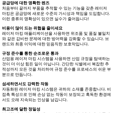
공급망에 대한 명확한 렌즈
처음부터 끝까지 부품을 추적할 수 있는 기능을 갖춘 레이저
마킹은 공급망에 새로운 수준의 가시성과 책임을 도입합니다.
이런 종류의 명확성이 있으면 실수가 줄어듭니다!
비용이 많이 드는 위협을 줄이세요
레이저 마킹 애플리케이션을 사용하면 위조품 및 품질 불일치
와 같은 값비싼 문제에 대한 방어력을 강화할 수 있습니다. 브
랜드와 최종 이익에 대한 믿음직한 보호막입니다.
규정 준수를 통한 순조로운 통과
산업용 레이저 마킹 시스템을 사용하면 산업 규정을 탐색하는
것이 더 이상 힘든 일이 아닙니다. 간단한 식별에서 복잡한 추
적성까지 모든 것을 처리하여 규정 준수를 프로세스의 쉬운 부
분으로 만듭니다.
섬세하면서도 강력한 작동
자동화된 레이저 마킹 시스템은 귀하의 소재를 존중합니다. 비
접촉 특성으로 인해 손상 없는 작동이 보장되고 혹독한 환경에
서도 오래 지속되는 인상을 남깁니다.
최고조에 달한 정밀성