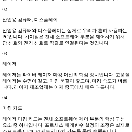
02
산업용 컴퓨터, 디스플레이
산업용 컴퓨터와 디스플레이는 실제로 우리가 흔히 사용하는
PC입니다. 차이점은 전체 소프트웨어 부분을 제어하기 위해
광 신호와 전기 신호로 직렬로 연결된다는 것입니다.
03
레이저
레이저는 파이버 레이저 마킹 머신의 핵심 장치입니다. 고품질
레이저는 수명이 길고, 마킹 품질이 좋으며, 마킹 속도가 빠릅
니다. 레이저 제조업체는 이제 중국에서 매우 다릅니다.
04
마킹 카드
레이저 마킹 카드는 전체 소프트웨어 제어 부분의 핵심 구성
요소 중 하나입니다. 프로세스 매개변수 설정의 조정은 실제로
소프트웨어 EzCad 세트인 마킹 카드를 통해 수행됩니다.