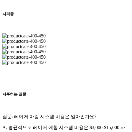
자격증
자주하는 질문
질문: 레이저 마킹 시스템 비용은 얼마인가요?
A: 평균적으로 레이저 에칭 시스템 비용은 $3,000-$15,000 사