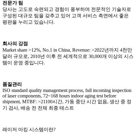
전문가 팀
당사는 고도로 숙련되고 경험이 풍부하며 전문적인 기술자로
구성된 대규모 팀을 갖추고 있어 고객 서비스 측면에서 좋은
평판을 누리고 있습니다.
회사의 강점
Market share >12%, No.1 in China, Revenue: >2022년까지 4천만
달러 규모로, 2010년 이후 전 세계적으로 30,000개 이상의 시스
템이 운영 중입니다.
품질관리
ISO standard quality management process, full incoming inspection
of laser components, 72~168 hours indoor aging test before
shipment, MTBF: >21100시간, 가동 중단 시간 없음, 생산 중 정
기 검사, 배송 전 전체 최종 테스트
레이저 마킹 시스템이란?