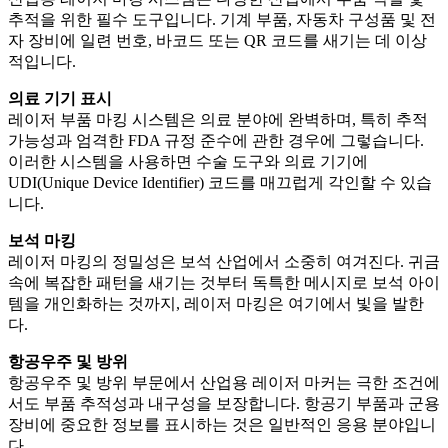
추적을 위한 필수 도구입니다. 기계 부품, 자동차 구성품 및 전
자 장비에 일련 번호, 바코드 또는 QR 코드를 새기는 데 이상
적입니다.
의료 기기 표시
레이저 부품 마킹 시스템은 의료 분야에 완벽하며, 특히 추적
가능성과 엄격한 FDA 규정 준수에 관한 경우에 그렇습니다.
이러한 시스템을 사용하면 수술 도구와 의료 기기에
UDI(Unique Device Identifier) ​​코드를 매끄럽게 각인할 수 있습
니다.
보석 마킹
레이저 마킹의 정밀성은 보석 산업에서 소중히 여겨진다. 귀금
속에 복잡한 패턴을 새기는 것부터 독특한 메시지로 보석 아이
템을 개인화하는 것까지, 레이저 마킹은 여기에서 빛을 발한
다.
항공우주 및 방위
항공우주 및 방위 부문에서 산업용 레이저 마커는 극한 조건에
서도 부품 추적성과 내구성을 보장합니다. 항공기 부품과 군용
장비에 중요한 정보를 표시하는 것은 일반적인 응용 분야입니
다.