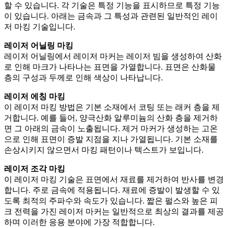
할 수 있습니다. 각 기술은 특정 기능을 표시하므로 특정 기능
이 있습니다. 아래는 금속과 그 특성과 관련된 일반적인 레이
저 마킹 기술입니다.
레이저 어닐링 마킹
레이저 어닐링에서 레이저 마커는 레이저 빔을 생성하여 산화
로 인해 마크가 나타나는 표면을 가열합니다. 표면은 산화물
층의 구성과 두께로 인해 색상이 나타납니다.
레이저 에칭 마킹
이 레이저 마킹 방법은 기본 소재에서 코팅 또는 래커 층을 제
거합니다. 예를 들어, 양극산화 알루미늄의 산화 층을 제거하
면 그 아래의 금속이 노출됩니다. 제거 마커가 생성하는 고온
으로 인해 표면이 증발 지점을 지나 가열됩니다. 기본 소재를
손상시키지 않으면서 마킹 패턴이나 텍스트가 보입니다.
레이저 조각 마킹
이 레이저 마킹 기술은 표면에서 재료를 제거하여 반사를 변경
합니다. 주로 금속에 적용됩니다. 재료에 증발이 발생할 수 있
도록 최적의 주파수와 속도가 있습니다. 짧은 펄스와 높은 피
크 전력을 가진 레이저 마커는 일반적으로 최상의 결과를 제공
하며 이러한 응용 분야에 가장 적합합니다.