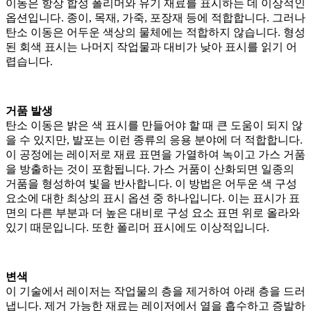
이동은 항상 합성 폴리머와 유기 재료를 표시하는 데 이상적인
옵션입니다. 종이, 목재, 가죽, 포장재 등에 적합합니다. 그러나
탄소 이동은 어두운 색상의 물체에는 적합하지 않습니다. 형성
된 회색 표시는 나머지 작업물과 대비가 낮아 표시를 읽기 어
렵습니다.
거품 발생
탄소 이동은 밝은 색 표시를 만들어야 할 때 큰 도움이 되지 않
을 수 있지만, 발포는 이런 종류의 응용 분야에 더 적합합니다.
이 공정에는 레이저로 재료 표면을 가열하여 녹이고 가스 거품
을 방출하는 것이 포함됩니다. 가스 거품이 산화되면 일종의
거품을 형성하여 빛을 반사합니다. 이 방법은 어두운 색 구성
요소에 대한 최상의 표시 옵션 중 하나입니다. 이는 표시가 표
면의 다른 부분과 더 높은 대비로 구성 요소 표면 위로 올라와
있기 때문입니다. 또한 폴리머 표시에도 이상적입니다.
변색
이 기술에서 레이저는 작업물의 층을 제거하여 아래 층을 드러
냅니다. 제거 가능한 재료는 레이저에서 열을 흡수하고 증발하