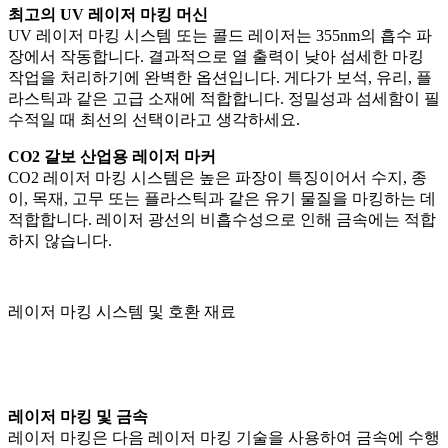
최고의 UV 레이저 마킹 머신
UV 레이저 마킹 시스템 또는 콜드 레이저는 355nm의 흡수 파
장에서 작동합니다. 결과적으로 열 출력이 낮아 섬세한 마킹
작업을 처리하기에 완벽한 옵션입니다. 게다가 보석, 유리, 플
라스틱과 같은 고급 소재에 적합합니다. 정밀성과 섬세함이 필
수적일 때 최선의 선택이라고 생각하세요.
CO2 갈보 산업용 레이저 마커
CO2 레이저 마킹 시스템은 높은 파장이 특징이어서 수지, 종
이, 목재, 고무 또는 플라스틱과 같은 유기 물질을 마킹하는 데
적합합니다. 레이저 광선의 비흡수성으로 인해 금속에는 적합
하지 않습니다.
레이저 마킹 시스템 및 호환 재료
레이저 마킹 및 금속
레이저 마킹은 다음 레이저 마킹 기술을 사용하여 금속에 수행