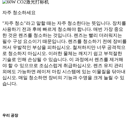
자주 청소하세요
"자주 청소"라고 말할 때는 자주 청소한다는 뜻입니다. 장치를
사용하기 전과 후에 빠르게 청소해야 합니다. 매번 가장 중요
한 것은 렌즈를 청소하는 것입니다. 렌즈는 빨리 더러워지는
필수 구성 요소이기 때문입니다. 렌즈를 청소하기 전에 장비를
꺼서 우발적인 부상을 피하십시오. 철저하지만 너무 공격적으
로 청소하지 마십시오. 이러한 물체는 깨지기 쉽고 부적절한
기술로 인해 손상될 수 있습니다. 이 과정에서 렌즈를 제거해
야 할 수 있으므로 조심스럽게 취급하십시오. 렌즈 유지 관리
외에도 가능하면 레이저 마킹 시스템에 있는 이물질을 닦아내
십시오. 매일 청소하면 장비의 기능과 수명을 크게 늘릴 수 있
습니다.
우리 공장