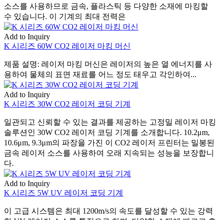
소스를 사용하므로 금속, 플라스틱 등 다양한 소재에 마킹할
수 있습니다. 이 기계의 최대 전력은
Add to Inquiry
K 시리즈 60W CO2 레이저 마킹 머신
제품 설명: 레이저 마킹 머신은 레이저의 높은 열 에너지를 사
용하여 물체의 표면 재료를 어느 정도 태우고 각인하여...
Add to Inquiry
K 시리즈 30W CO2 레이저 코딩 기계
일관되고 신뢰할 수 있는 결과를 제공하는 고정밀 레이저 마킹
솔루션인 30W CO2 레이저 코딩 기계를 소개합니다. 10.2μm,
10.6μm, 9.3μm의 파장을 가진 이 CO2 레이저 프린터는 밀봉된
금속 레이저 소스를 사용하여 오래 지속되는 성능을 보장합니
다.
Add to Inquiry
K 시리즈 5W UV 레이저 코딩 기계
이 고급 시스템은 최대 1200m/s의 속도를 달성할 수 있는 강력