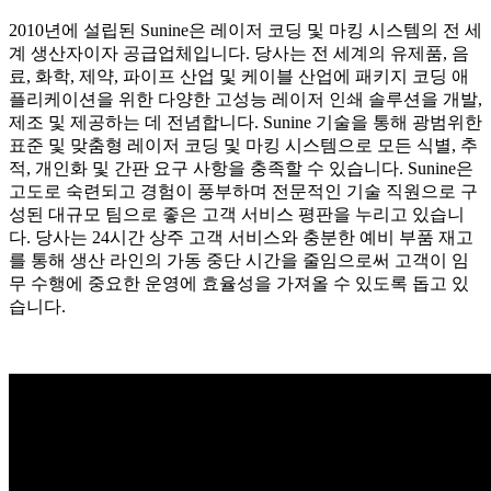
2010년에 설립된 Sunine은 레이저 코딩 및 마킹 시스템의 전 세
계 생산자이자 공급업체입니다. 당사는 전 세계의 유제품, 음
료, 화학, 제약, 파이프 산업 및 케이블 산업에 패키지 코딩 애
플리케이션을 위한 다양한 고성능 레이저 인쇄 솔루션을 개발,
제조 및 제공하는 데 전념합니다. Sunine 기술을 통해 광범위한
표준 및 맞춤형 레이저 코딩 및 마킹 시스템으로 모든 식별, 추
적, 개인화 및 간판 요구 사항을 충족할 수 있습니다. Sunine은
고도로 숙련되고 경험이 풍부하며 전문적인 기술 직원으로 구
성된 대규모 팀으로 좋은 고객 서비스 평판을 누리고 있습니
다. 당사는 24시간 상주 고객 서비스와 충분한 예비 부품 재고
를 통해 생산 라인의 가동 중단 시간을 줄임으로써 고객이 임
무 수행에 중요한 운영에 효율성을 가져올 수 있도록 돕고 있
습니다.