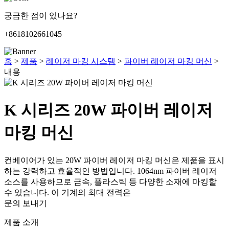
궁금한 점이 있나요?
+8618102661045
홈
>
제품
>
레이저 마킹 시스템
>
파이버 레이저 마킹 머신
>
내용
K 시리즈 20W 파이버 레이저
마킹 머신
컨베이어가 있는 20W 파이버 레이저 마킹 머신은 제품을 표시
하는 강력하고 효율적인 방법입니다. 1064nm 파이버 레이저
소스를 사용하므로 금속, 플라스틱 등 다양한 소재에 마킹할
수 있습니다. 이 기계의 최대 전력은
문의 보내기
제품 소개