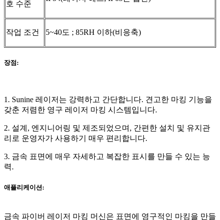
호 수준
작업 조건
5~40도 ; 85RH 이하(비응축)
장점:
1. Sunine 레이저는 강력하고 간단합니다. 견고한 마킹 기능을
갖춘 저렴한 영구 레이저 마킹 시스템입니다.
2. 설계, 엔지니어링 및 제조되었으며, 간편한 설치 및 유지관
리로 운영자가 사용하기 매우 편리합니다.
3. 금속 표면에 매우 자세하고 복잡한 표시를 만들 수 있는 능
력.
애플리케이션:
금속 파이버 레이저 마킹 머신은 표면에 영구적인 마킹을 만들