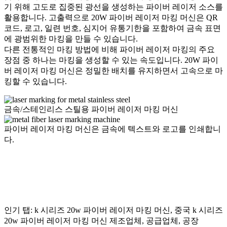
기 위해 고도로 집중된 광선을 생성하는 파이버 레이저 소스를
활용합니다. 고출력으로 20W 파이버 레이저 마킹 머신은 QR
코드, 로고, 일련 번호, 심지어 유통기한을 포함하여 금속 표면
에 광범위한 마킹을 만들 수 있습니다.
다른 전통적인 마킹 방법에 비해 파이버 레이저 마킹의 주요
장점 중 하나는 마킹을 생성할 수 있는 속도입니다. 20W 파이
버 레이저 마킹 머신은 정밀한 배치를 유지하면서 고속으로 마
킹할 수 있습니다.
금속/스테인리스 스틸용 파이버 레이저 마킹 머신
파이버 레이저 마킹 머신은 금속에 텍스트와 로고를 인쇄합니
다.
인기 탭: k 시리즈 20w 파이버 레이저 마킹 머신, 중국 k 시리즈
20w 파이버 레이저 마킹 머신 제조업체, 공급업체, 공장