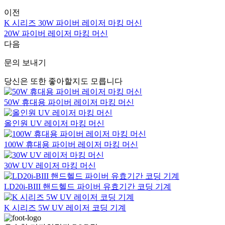
이전
K 시리즈 30W 파이버 레이저 마킹 머신
20W 파이버 레이저 마킹 머신
다음
문의 보내기
당신은 또한 좋아할지도 모릅니다
50W 휴대용 파이버 레이저 마킹 머신
올인원 UV 레이저 마킹 머신
100W 휴대용 파이버 레이저 마킹 머신
30W UV 레이저 마킹 머신
LD20i-BIII 핸드헬드 파이버 유효기간 코딩 기계
K 시리즈 5W UV 레이저 코딩 기계