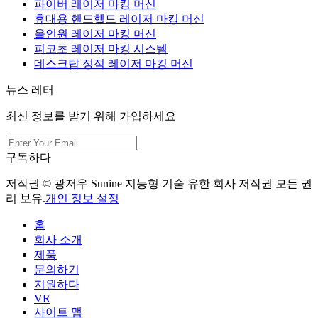
파이버 레이저 마킹 머신
휴대용 핸드헬드 레이저 마킹 머신
올인원 레이저 마킹 머신
피코초 레이저 마킹 시스템
데스크탑 정적 레이저 마킹 머신
뉴스 레터
최신 정보를 받기 위해 가입하세요
구독하다
저작권 © 광저우 Sunine 지능형 기술 유한 회사 저작권 모든 권
리 보유.
개인 정보 설정
홈
회사 소개
제품
문의하기
지원하다
VR
사이트 맵