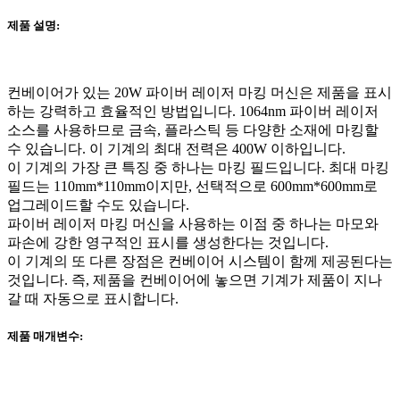
제품 설명:
컨베이어가 있는 20W 파이버 레이저 마킹 머신은 제품을 표시
하는 강력하고 효율적인 방법입니다. 1064nm 파이버 레이저
소스를 사용하므로 금속, 플라스틱 등 다양한 소재에 마킹할
수 있습니다. 이 기계의 최대 전력은 400W 이하입니다.
이 기계의 가장 큰 특징 중 하나는 마킹 필드입니다. 최대 마킹
필드는 110mm*110mm이지만, 선택적으로 600mm*600mm로
업그레이드할 수도 있습니다.
파이버 레이저 마킹 머신을 사용하는 이점 중 하나는 마모와
파손에 강한 영구적인 표시를 생성한다는 것입니다.
이 기계의 또 다른 장점은 컨베이어 시스템이 함께 제공된다는
것입니다. 즉, 제품을 컨베이어에 놓으면 기계가 제품이 지나
갈 때 자동으로 표시합니다.
제품 매개변수: